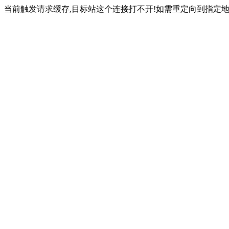
当前触发请求缓存,目标站这个连接打不开!如需重定向到指定地址