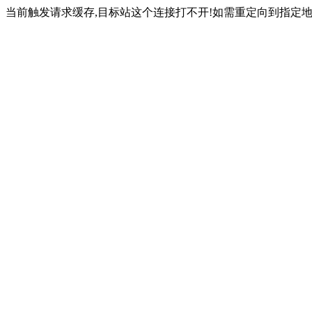
当前触发请求缓存,目标站这个连接打不开!如需重定向到指定地址